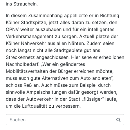
ins Straucheln.
In diesem Zusammenhang appellierte er in Richtung
Kölner Stadtspitze, jetzt alles daran zu setzen, den
ÖPNV weiter auszubauen und für ein intelligentes
Verkehrsmanagement zu sorgen. Aktuell platze der
Kölner Nahverkehr aus allen Nähten. Zudem seien
noch längst nicht alle Stadtgebiete gut ans
Streckennetz angeschlossen. Hier sehe er erheblichen
Nachholbedarf. „Wer ein geändertes
Mobilitätsverhalten der Bürger erreichen möchte,
muss auch gute Alternativen zum Auto anbieten“,
schloss Reß an. Auch müsse zum Beispiel durch
sinnvolle Ampelschaltungen dafür gesorgt werden,
dass der Autoverkehr in der Stadt „flüssiger“ laufe,
um die Luftqualität zu verbessern.