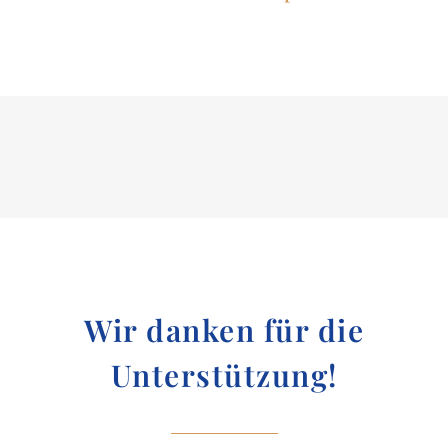
Wir danken für die
Unterstützung!