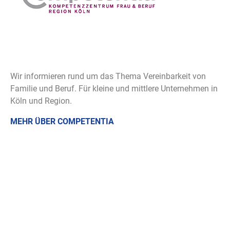
Wir informieren rund um das Thema Vereinbarkeit von
Familie und Beruf. Für kleine und mittlere Unternehmen in
Köln und Region.
MEHR ÜBER COMPETENTIA