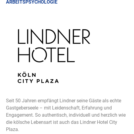
ARBEITSPSYCHOLOGIE
Seit 50 Jahren empfängt Lindner seine Gäste als echte
Gastgeberseele – mit Leidenschaft, Erfahrung und
Engagement. So authentisch, individuell und herzlich wie
die kölsche Lebensart ist auch das Lindner Hotel City
Plaza.