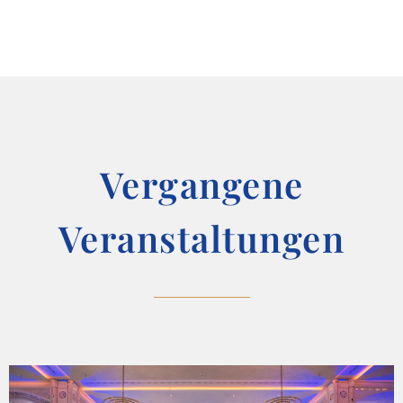
Vergangene
Veranstaltungen