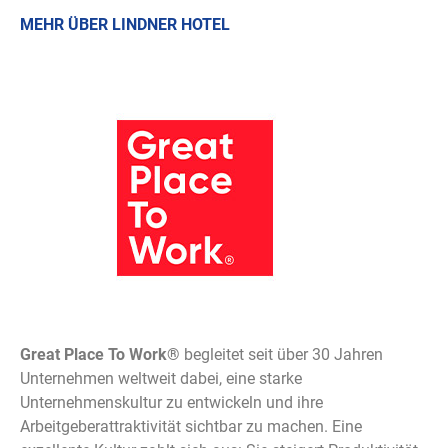
MEHR ÜBER LINDNER HOTEL
Great Place To Work®
begleitet seit über 30 Jahren
Unternehmen weltweit dabei, eine starke
Unternehmenskultur zu entwickeln und ihre
Arbeitgeberattraktivität sichtbar zu machen. Eine