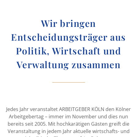
Wir bringen
Entscheidungsträger aus
Politik, Wirtschaft und
Verwaltung zusammen
Jedes Jahr veranstaltet ARBEITGEBER KÖLN den Kölner
Arbeitgebertag – immer im November und dies nun
bereits seit 2005. Mit hochkarätigen Gästen greift die
Veranstaltung in jedem Jahr aktuelle wirtschafts- und