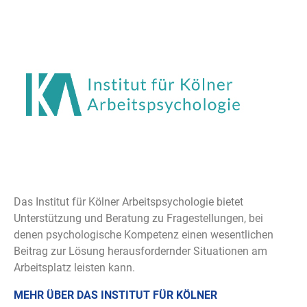
Das Institut für Kölner Arbeitspsychologie bietet
Unterstützung und Beratung zu Fragestellungen, bei
denen psychologische Kompetenz einen wesentlichen
Beitrag zur Lösung herausfordernder Situationen am
Arbeitsplatz leisten kann.
MEHR ÜBER DAS INSTITUT FÜR KÖLNER