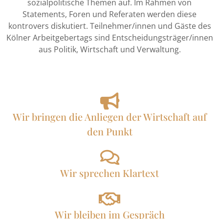
sozialpolitische Themen auf. Im Rahmen von
Statements, Foren und Referaten werden diese
kontrovers diskutiert. Teilnehmer/innen und Gäste des
Kölner Arbeitgebertags sind Entscheidungsträger/innen
aus Politik, Wirtschaft und Verwaltung.
Wir bringen die Anliegen der Wirtschaft auf
den Punkt
Wir sprechen Klartext
Wir bleiben im Gespräch