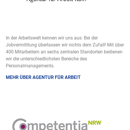
In der Arbeitswelt kennen wir uns aus: Bei der
Jobvermittlung überlassen wir nichts dem Zufall! Mit über
400 Mitarbeitern an sechs zentralen Standorten bedienen
wir die unterschiedlichsten Bereiche des
Personalmanagements.
MEHR ÜBER AGENTUR FÜR ARBEIT