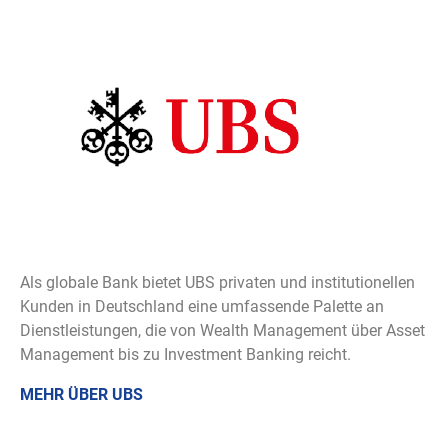
Als globale Bank bietet UBS privaten und institutionellen
Kunden in Deutschland eine umfassende Palette an
Dienstleistungen, die von Wealth Management über Asset
Management bis zu Investment Banking reicht.
MEHR ÜBER UBS