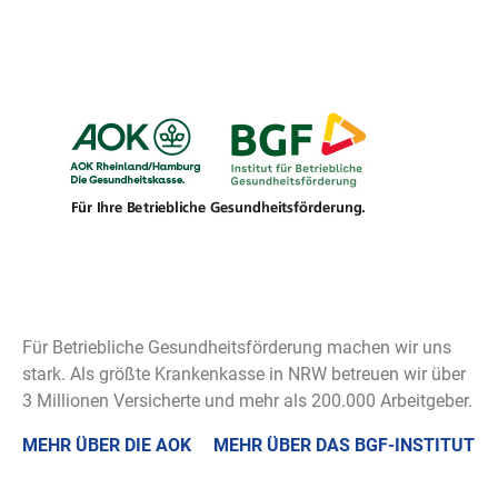
Für Betriebliche Gesundheitsförderung machen wir uns
stark. Als größte Krankenkasse in NRW betreuen wir über
3 Millionen Versicherte und mehr als 200.000 Arbeitgeber.
MEHR ÜBER DIE AOK
MEHR ÜBER DAS BGF-INSTITUT