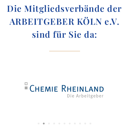
Die Mitgliedsverbände der
ARBEITGEBER KÖLN e.V.
sind für Sie da: