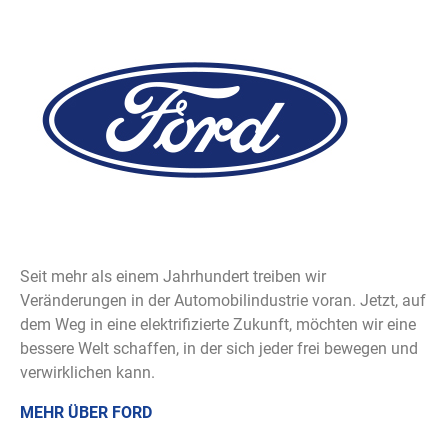
Seit mehr als einem Jahrhundert treiben wir
Veränderungen in der Automobilindustrie voran. Jetzt, auf
dem Weg in eine elektrifizierte Zukunft, möchten wir eine
bessere Welt schaffen, in der sich jeder frei bewegen und
verwirklichen kann.
MEHR ÜBER FORD