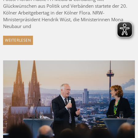
Glückwünschen aus Politik und Verbänden startete der 20.
Kölner Arbeitgebertag in der Kölner Flora. NRW-
Ministerpräsident Hendrik Wüst, die Ministerinnen Mona
Neubaur und
WEITERLESEN