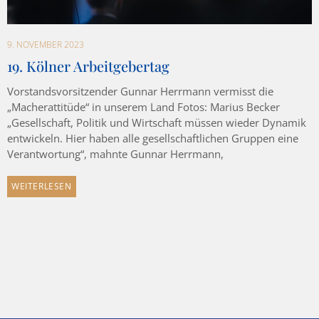
9. NOVEMBER 2023
19. Kölner Arbeitgebertag
Vorstandsvorsitzender Gunnar Herrmann vermisst die
„Macherattitüde“ in unserem Land Fotos: Marius Becker
„Gesellschaft, Politik und Wirtschaft müssen wieder Dynamik
entwickeln. Hier haben alle gesellschaftlichen Gruppen eine
Verantwortung“, mahnte Gunnar Herrmann,
WEITERLESEN