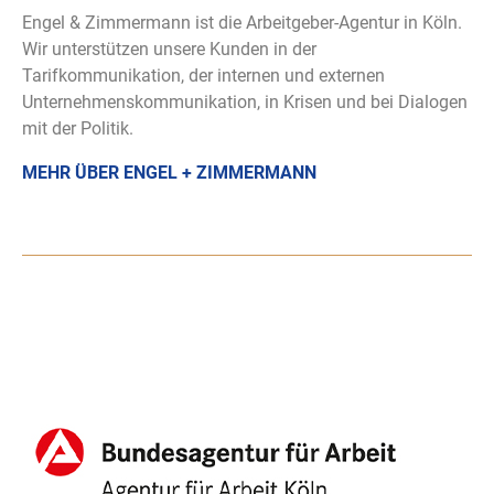
Engel & Zimmermann ist die Arbeitgeber-Agentur in Köln.
Wir unterstützen unsere Kunden in der
Tarifkommunikation, der internen und externen
Unternehmenskommunikation, in Krisen und bei Dialogen
mit der Politik.
MEHR ÜBER ENGEL + ZIMMERMANN