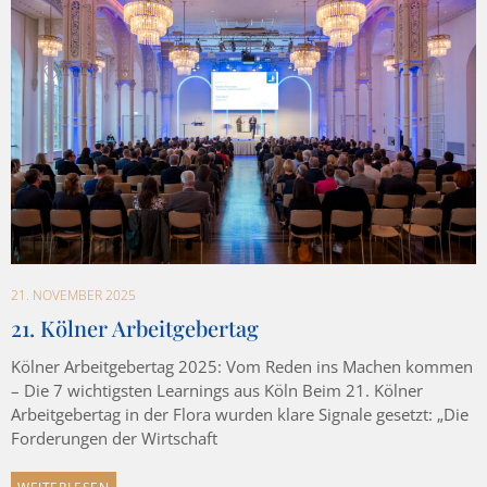
21. NOVEMBER 2025
21. Kölner Arbeitgebertag
Kölner Arbeitgebertag 2025: Vom Reden ins Machen kommen
– Die 7 wichtigsten Learnings aus Köln Beim 21. Kölner
Arbeitgebertag in der Flora wurden klare Signale gesetzt: „Die
Forderungen der Wirtschaft