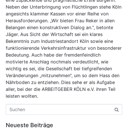
Neben der Unterbringung von Flüchtlingen stehe Köln
angesichts klammer Kassen vor einer Reihe von
Herausforderungen. „Wir bieten Frau Reker in allen
Belangen einen konstruktiven Dialog an.“, betonte
Jäger. Aus Sicht der Wirtschaft sei ein klares
Bekenntnis zum Industriestandort Köln sowie eine
funktionierende Verkehrsinfrastruktur von besonderer
Bedeutung. Auch habe der fremdenfeindlich
motivierte Anschlag nochmals verdeutlicht, wie
wichtig es sei, die Gesellschaft bei tiefgreifenden
Veränderungen „mitzunehmen“, um so dem Hass den
Nährboden zu entziehen. Dies sehe er als Aufgabe
aller, bei der die ARBEITGEBER KÖLN e.V. ihren Teil
leisten wollten.
Neueste Beiträge