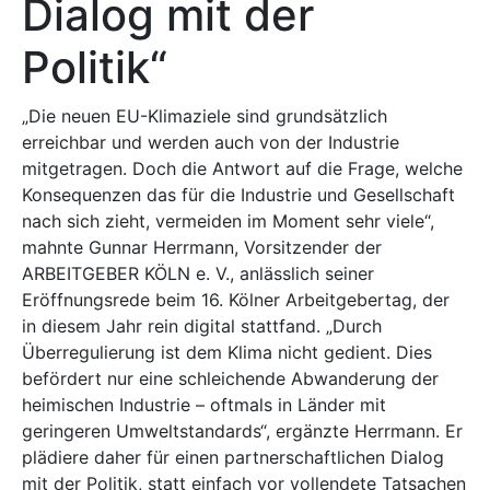
Dialog mit der
Politik“
„Die neuen EU-Klimaziele sind grundsätzlich
erreichbar und werden auch von der Industrie
mitgetragen. Doch die Antwort auf die Frage, welche
Konsequenzen das für die Industrie und Gesellschaft
nach sich zieht, vermeiden im Moment sehr viele“,
mahnte Gunnar Herrmann, Vorsitzender der
ARBEITGE­BER KÖLN e. V., anlässlich seiner
Eröffnungsrede beim 16. Kölner Arbeitgebertag, der
in diesem Jahr rein digital stattfand. „Durch
Überregulierung ist dem Klima nicht gedient. Dies
befördert nur eine schleichende Abwanderung der
heimischen Industrie – oftmals in Länder mit
geringeren Umweltstandards“, ergänzte Herrmann. Er
plädiere daher für einen partnerschaftlichen Dialog
mit der Politik, statt einfach vor vollendete Tatsachen