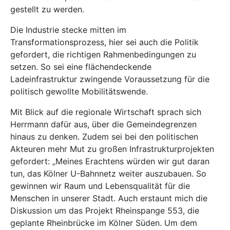
gestellt zu werden.
Die Industrie stecke mitten im
Transformationsprozess, hier sei auch die Politik
gefordert, die richtigen Rahmenbedingungen zu
setzen. So sei eine flächendeckende
Ladeinfrastruktur zwingende Voraussetzung für die
politisch gewollte Mobilitätswende.
Mit Blick auf die regionale Wirtschaft sprach sich
Herrmann dafür aus, über die Gemeindegrenzen
hinaus zu denken. Zudem sei bei den politischen
Akteuren mehr Mut zu großen Infrastrukturprojekten
gefordert: „Meines Erachtens würden wir gut daran
tun, das Kölner U-Bahnnetz weiter auszubauen. So
gewinnen wir Raum und Lebensqualität für die
Menschen in unserer Stadt. Auch erstaunt mich die
Diskussion um das Projekt Rheinspange 553, die
geplante Rheinbrücke im Kölner Süden. Um dem