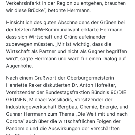
Verkehrsinfarkt in der Region zu entgehen, brauchen
wir diese Brücke“, betonte Herrmann.
Hinsichtlich des guten Abschneidens der Grünen bei
der letzten NRW-Kommunalwahl erklärte Herrmann,
dass sich Wirtschaft und Grüne aufeinander
zubewegen müssten. „Mir ist wichtig, dass die
Wirtschaft als Partner und nicht als Gegner begriffen
wird“, sagte Herrmann und warb für einen Dialog auf
Augenhöhe.
Nach einem Grußwort der Oberbürgermeisterin
Henriette Reker diskutierten Dr. Anton Hofreiter,
Vorsitzender der Bundestagsfraktion Bündnis 90/DIE
GRÜNEN, Michael Vassiliadis, Vorsitzender der
Industriegewerkschaft Bergbau, Chemie, Energie, und
Gunnar Herrmann zum Thema „Die Welt mit und nach
Corona“ auch über die wirtschaftlichen Folgen der
Pandemie und die Auswirkungen der verschärften