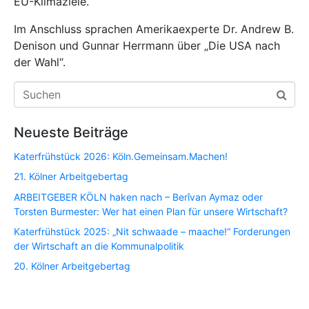
EU-Klimaziele.
Im Anschluss sprachen Amerikaexperte Dr. Andrew B.
Denison und Gunnar Herrmann über „Die USA nach
der Wahl“.
Neueste Beiträge
Katerfrühstück 2026: Köln.Gemeinsam.Machen!
21. Kölner Arbeitgebertag
ARBEITGEBER KÖLN haken nach – Berîvan Aymaz oder
Torsten Burmester: Wer hat einen Plan für unsere Wirtschaft?
Katerfrühstück 2025: „Nit schwaade – maache!“ Forderungen
der Wirtschaft an die Kommunalpolitik
20. Kölner Arbeitgebertag