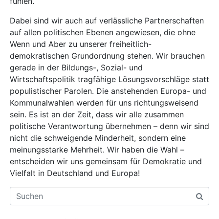
fühlen.
Dabei sind wir auch auf verlässliche Partnerschaften
auf allen politischen Ebenen angewiesen, die ohne
Wenn und Aber zu unserer freiheitlich-
demokratischen Grundordnung stehen. Wir brauchen
gerade in der Bildungs-, Sozial- und
Wirtschaftspolitik tragfähige Lösungsvorschläge statt
populistischer Parolen. Die anstehenden Europa- und
Kommunalwahlen werden für uns richtungsweisend
sein. Es ist an der Zeit, dass wir alle zusammen
politische Verantwortung übernehmen – denn wir sind
nicht die schweigende Minderheit, sondern eine
meinungsstarke Mehrheit. Wir haben die Wahl –
entscheiden wir uns gemeinsam für Demokratie und
Vielfalt in Deutschland und Europa!