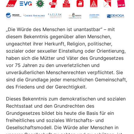
„Die Würde des Menschen ist unantastbar“ – mit
diesem Bekenntnis gegenüber allen Menschen,
ungeachtet ihrer Herkunft, Religion, politischer,
sozialer oder sexueller Einstellung oder Orientierung,
haben sich die Mütter und Väter des Grundgesetzes
vor 75 Jahren zu den unverletzlichen und
unveräußerlichen Menschenrechten verpflichtet. Sie
sind die Grundlage jeder menschlichen Gemeinschaft,
des Friedens und der Gerechtigkeit.
Dieses Bekenntnis zum demokratischen und sozialen
Rechtsstaat und den Grundrechten des
Grundgesetzes bildet bis heute die Basis für ein
freiheitliches und soziales Wirtschafts- und
Gesellschaftsmodell. Die Würde aller Menschen in