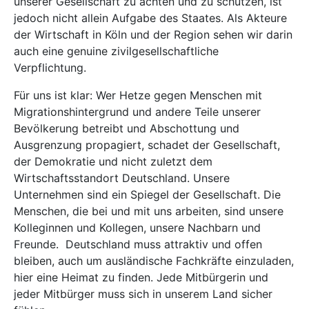
unserer Gesellschaft zu achten und zu schützen, ist
jedoch nicht allein Aufgabe des Staates. Als Akteure
der Wirtschaft in Köln und der Region sehen wir darin
auch eine genuine zivilgesellschaftliche
Verpflichtung.
Für uns ist klar: Wer Hetze gegen Menschen mit
Migrationshintergrund und andere Teile unserer
Bevölkerung betreibt und Abschottung und
Ausgrenzung propagiert, schadet der Gesellschaft,
der Demokratie und nicht zuletzt dem
Wirtschaftsstandort Deutschland. Unsere
Unternehmen sind ein Spiegel der Gesellschaft. Die
Menschen, die bei und mit uns arbeiten, sind unsere
Kolleginnen und Kollegen, unsere Nachbarn und
Freunde. Deutschland muss attraktiv und offen
bleiben, auch um ausländische Fachkräfte einzuladen,
hier eine Heimat zu finden. Jede Mitbürgerin und
jeder Mitbürger muss sich in unserem Land sicher