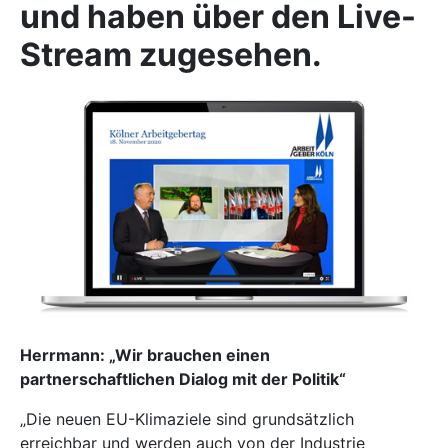
und haben über den Live-
Stream zugesehen.
Herrmann: „Wir brauchen einen
partnerschaftlichen Dialog mit der Politik“
„Die neuen EU-Klimaziele sind grundsätzlich
erreichbar und werden auch von der Industrie