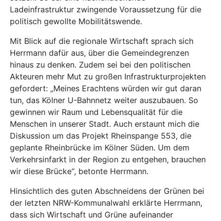
Ladeinfrastruktur zwingende Voraussetzung für die
politisch gewollte Mobilitätswende.
Mit Blick auf die regionale Wirtschaft sprach sich
Herrmann dafür aus, über die Gemeindegrenzen
hinaus zu denken. Zudem sei bei den politischen
Akteuren mehr Mut zu großen Infrastrukturprojekten
gefordert: „Meines Erachtens würden wir gut daran
tun, das Kölner U-Bahnnetz weiter auszubauen. So
gewinnen wir Raum und Lebensqualität für die
Menschen in unserer Stadt. Auch erstaunt mich die
Diskussion um das Projekt Rheinspange 553, die
geplante Rheinbrücke im Kölner Süden. Um dem
Verkehrsinfarkt in der Region zu entgehen, brauchen
wir diese Brücke“, betonte Herrmann.
Hinsichtlich des guten Abschneidens der Grünen bei
der letzten NRW-Kommunalwahl erklärte Herrmann,
dass sich Wirtschaft und Grüne aufeinander