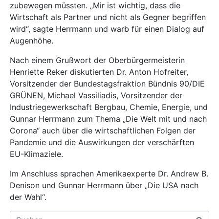
zubewegen müssten. „Mir ist wichtig, dass die
Wirtschaft als Partner und nicht als Gegner begriffen
wird“, sagte Herrmann und warb für einen Dialog auf
Augenhöhe.
Nach einem Grußwort der Oberbürgermeisterin
Henriette Reker diskutierten Dr. Anton Hofreiter,
Vorsitzender der Bundestagsfraktion Bündnis 90/DIE
GRÜNEN, Michael Vassiliadis, Vorsitzender der
Industriegewerkschaft Bergbau, Chemie, Energie, und
Gunnar Herrmann zum Thema „Die Welt mit und nach
Corona“ auch über die wirtschaftlichen Folgen der
Pandemie und die Auswirkungen der verschärften
EU-Klimaziele.
Im Anschluss sprachen Amerikaexperte Dr. Andrew B.
Denison und Gunnar Herrmann über „Die USA nach
der Wahl“.