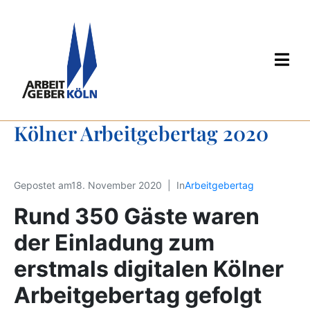
Kölner Arbeitgebertag 2020
Gepostet am
18. November 2020
In
Arbeitgebertag
Rund 350 Gäste waren
der Einladung zum
erstmals digitalen Kölner
Arbeitgebertag gefolgt