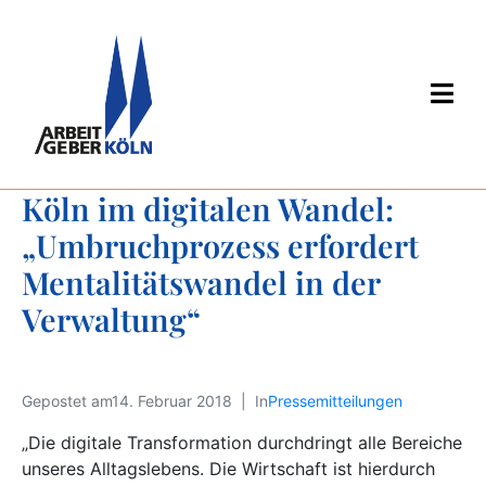
Köln im digitalen Wandel:  
„Umbruchprozess erfordert 
Mentalitätswandel in der 
Verwaltung“
Gepostet am
14. Februar 2018
In
Pressemitteilungen
„Die digitale Transformation durchdringt alle Bereiche
unseres Alltagslebens. Die Wirtschaft ist hierdurch